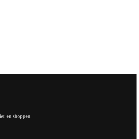
zier en shoppen