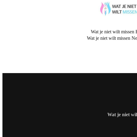
Wat je niet wilt missen 
Wat je niet wilt missen N
Wat je niet wi