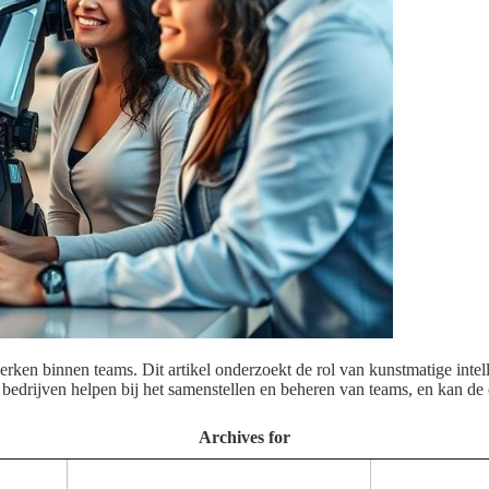
werken binnen teams. Dit artikel onderzoekt de rol van kunstmatige inte
e bedrijven helpen bij het samenstellen en beheren van teams, en kan
Archives for