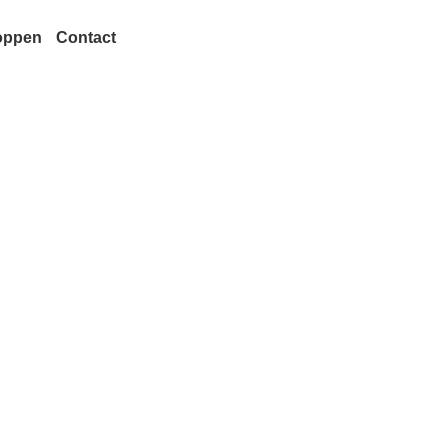
oppen
Contact