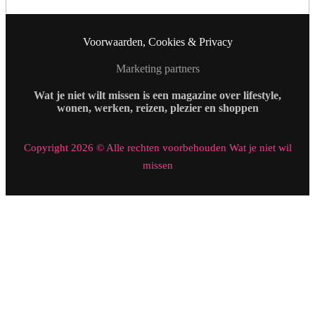
Voorwaarden, Cookies & Privacy
Marketing partners
Wat je niet wilt missen is een magazine over lifestyle,
wonen, werken, reizen, plezier en shoppen
Copyright 2026 © Alle rechten voorbehouden Wat je niet wil
missen