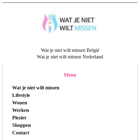
Wat je niet wilt missen België
Wat je niet wilt missen Nederland
Menu
Wat je niet wilt missen
Lifestyle
Wonen
Werken
Plezier
Shoppen
Contact