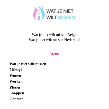
Wat je niet wilt missen België
Wat je niet wilt missen Nederland
Menu
Wat je niet wilt missen
Lifestyle
Wonen
Werken
Plezier
Shoppen
Contact