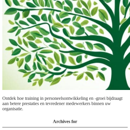
Ontdek hoe training in personeelsontwikkeling en -groei bijdraagt
aan betere prestaties en tevredener medewerkers binnen uw
organisatie.
Archives for