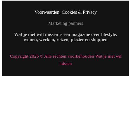
Voorwaarden, Cookies & Privacy
Marketing partners
Wat je niet wilt missen is een magazine over lifestyle,
wonen, werken, reizen, plezier en shoppen
Copyright 2026 © Alle rechten voorbehouden Wat je niet wil
missen