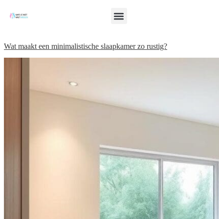
Wat maakt een minimalistische slaapkamer zo rustig?