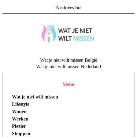
Archives for
Wat je niet wilt missen België
Wat je niet wilt missen Nederland
Menu
Wat je niet wilt missen
Lifestyle
Wonen
Werken
Plezier
Shoppen