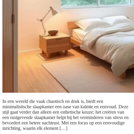
In een wereld die vaak chaotisch en druk is, biedt een
minimalistische slaapkamer een oase van kalmte en eenvoud. Deze
stijl gaat verder dan alleen een esthetische keuze; het creëren van
een rustgevende slaapkamer helpt bij het verminderen van stress en
bevordert een betere nachtrust. Met een focus op een eenvoudige
inrichting, waarin elk element […]