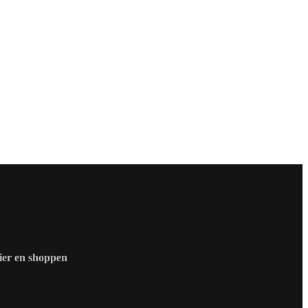
zier en shoppen