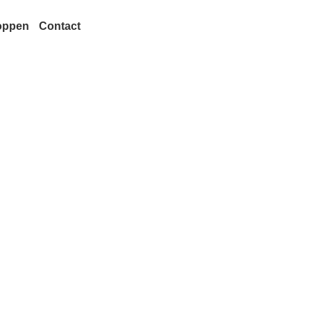
oppen
Contact