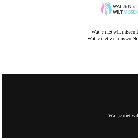
Wat je niet wilt missen 
Wat je niet wilt missen N
Wat je niet wi