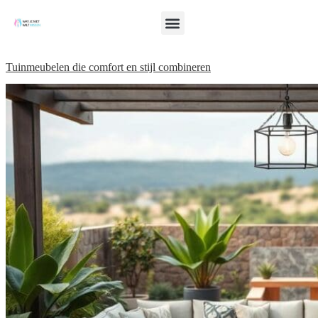
Tuinmeubelen die comfort en stijl combineren