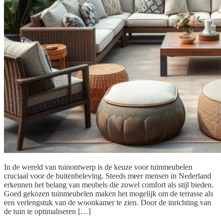
In de wereld van tuinontwerp is de keuze voor tuinmeubelen
cruciaal voor de buitenbeleving. Steeds meer mensen in Nederland
erkennen het belang van meubels die zowel comfort als stijl bieden.
Goed gekozen tuinmeubelen maken het mogelijk om de terrasse als
een verlengstuk van de woonkamer te zien. Door de inrichting van
de tuin te optimaliseren […]