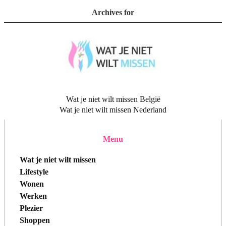
Archives for
Wat je niet wilt missen België
Wat je niet wilt missen Nederland
Menu
Wat je niet wilt missen
Lifestyle
Wonen
Werken
Plezier
Shoppen