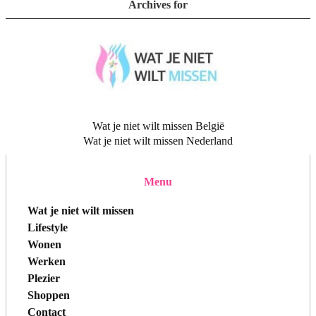
Archives for
Wat je niet wilt missen België
Wat je niet wilt missen Nederland
Menu
Wat je niet wilt missen
Lifestyle
Wonen
Werken
Plezier
Shoppen
Contact