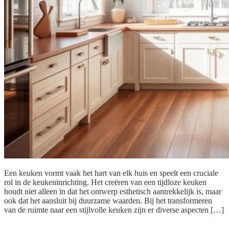
Een keuken vormt vaak het hart van elk huis en speelt een cruciale
rol in de keukeninrichting. Het creëren van een tijdloze keuken
houdt niet alleen in dat het ontwerp esthetisch aantrekkelijk is, maar
ook dat het aansluit bij duurzame waarden. Bij het transformeren
van de ruimte naar een stijlvolle keuken zijn er diverse aspecten […]