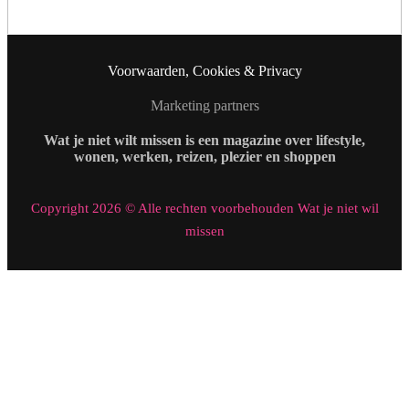
Voorwaarden, Cookies & Privacy
Marketing partners
Wat je niet wilt missen is een magazine over lifestyle,
wonen, werken, reizen, plezier en shoppen
Copyright 2026 © Alle rechten voorbehouden Wat je niet wil
missen