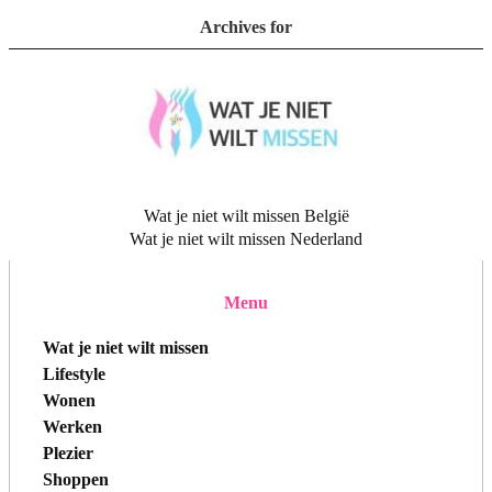
Archives for
Wat je niet wilt missen België
Wat je niet wilt missen Nederland
Menu
Wat je niet wilt missen
Lifestyle
Wonen
Werken
Plezier
Shoppen