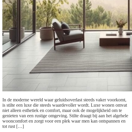
In de moderne wereld waar geluidsoverlast steeds vaker voorkomt,
is stilte een luxe die steeds waardevoller wordt. Luxe wonen omvat
niet alleen esthetiek en comfort, maar ook de mogelijkheid om te
genieten van een rustige omgeving. Stilte draagt bij aan het algehele
wooncomfort en zorgt voor een plek waar men kan ontspannen en
tot rust […]