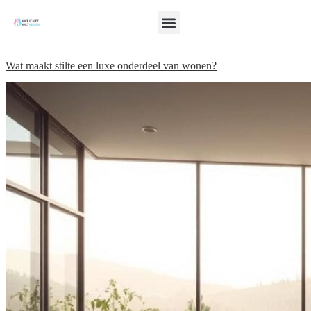
Wat maakt stilte een luxe onderdeel van wonen?