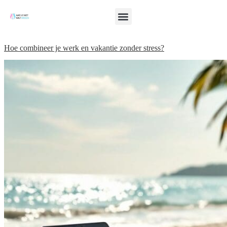
Hoe combineer je werk en vakantie zonder stress?