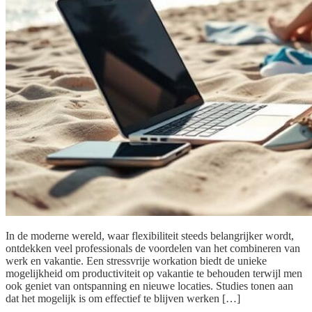
In de moderne wereld, waar flexibiliteit steeds belangrijker wordt,
ontdekken veel professionals de voordelen van het combineren van
werk en vakantie. Een stressvrije workation biedt de unieke
mogelijkheid om productiviteit op vakantie te behouden terwijl men
ook geniet van ontspanning en nieuwe locaties. Studies tonen aan
dat het mogelijk is om effectief te blijven werken […]