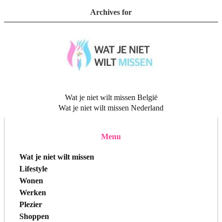
Archives for
Wat je niet wilt missen België
Wat je niet wilt missen Nederland
Menu
Wat je niet wilt missen
Lifestyle
Wonen
Werken
Plezier
Shoppen