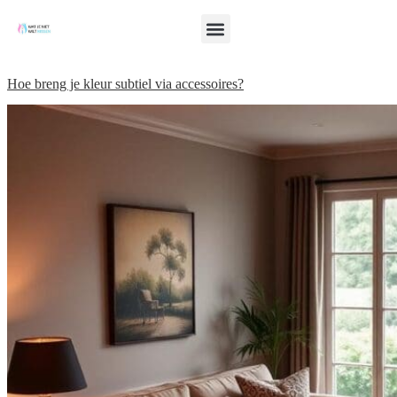
Hoe breng je kleur subtiel via accessoires?