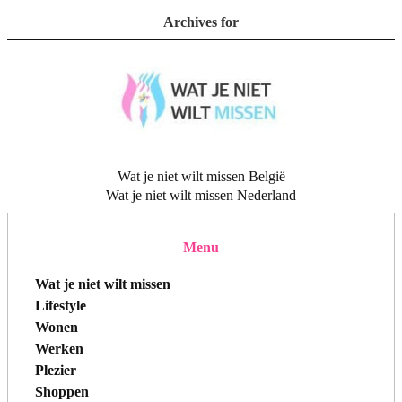
Archives for
Wat je niet wilt missen België
Wat je niet wilt missen Nederland
Menu
Wat je niet wilt missen
Lifestyle
Wonen
Werken
Plezier
Shoppen