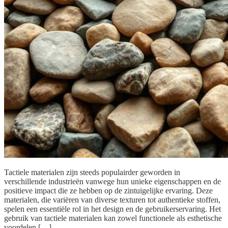
Tactiele materialen zijn steeds populairder geworden in
verschillende industrieën vanwege hun unieke eigenschappen en de
positieve impact die ze hebben op de zintuigelijke ervaring. Deze
materialen, die variëren van diverse texturen tot authentieke stoffen,
spelen een essentiële rol in het design en de gebruikerservaring. Het
gebruik van tactiele materialen kan zowel functionele als esthetische
voordelen […]