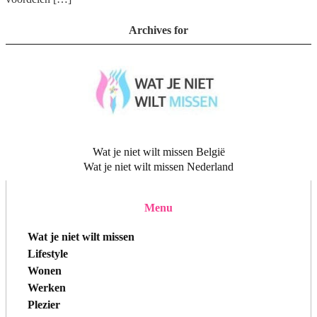
Archives for
Wat je niet wilt missen België
Wat je niet wilt missen Nederland
Menu
Wat je niet wilt missen
Lifestyle
Wonen
Werken
Plezier