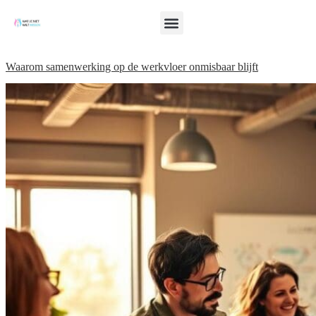
Waarom samenwerking op de werkvloer onmisbaar blijft