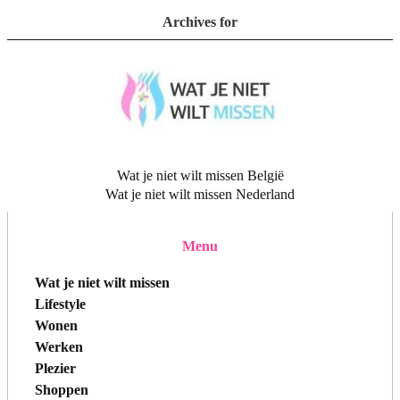
Archives for
Wat je niet wilt missen België
Wat je niet wilt missen Nederland
Menu
Wat je niet wilt missen
Lifestyle
Wonen
Werken
Plezier
Shoppen