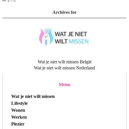
Archives for
Wat je niet wilt missen België
Wat je niet wilt missen Nederland
Menu
Wat je niet wilt missen
Lifestyle
Wonen
Werken
Plezier