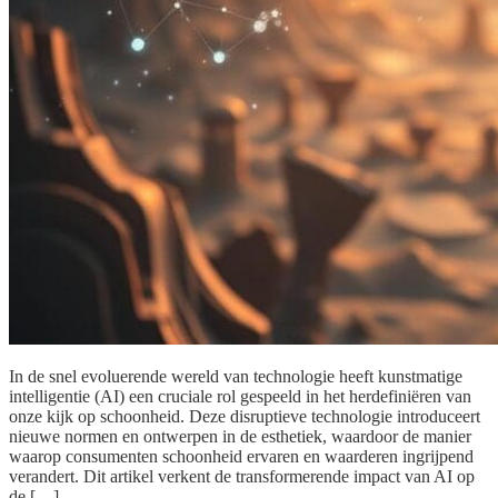
In de snel evoluerende wereld van technologie heeft kunstmatige
intelligentie (AI) een cruciale rol gespeeld in het herdefiniëren van
onze kijk op schoonheid. Deze disruptieve technologie introduceert
nieuwe normen en ontwerpen in de esthetiek, waardoor de manier
waarop consumenten schoonheid ervaren en waarderen ingrijpend
verandert. Dit artikel verkent de transformerende impact van AI op
de […]