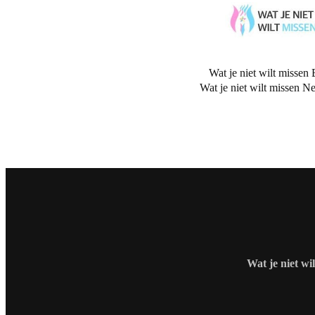
Wat je niet wilt missen 
Wat je niet wilt missen N
Wat je niet wi