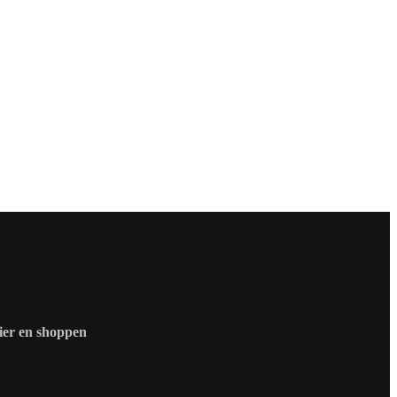
zier en shoppen