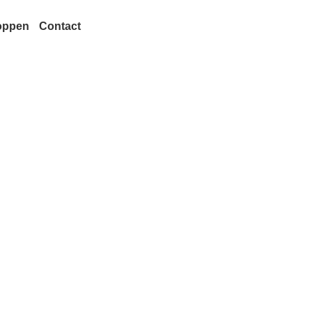
oppen
Contact