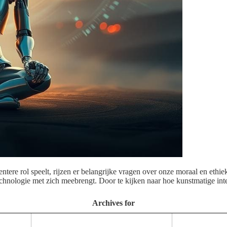
ntere rol speelt, rijzen er belangrijke vragen over onze moraal en ethi
chnologie met zich meebrengt. Door te kijken naar hoe kunstmatige int
Archives for