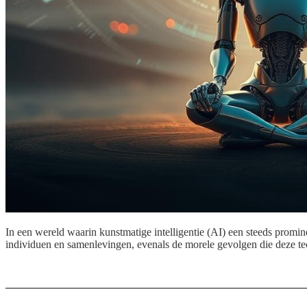
In een wereld waarin kunstmatige intelligentie (AI) een steeds promine
individuen en samenlevingen, evenals de morele gevolgen die deze te