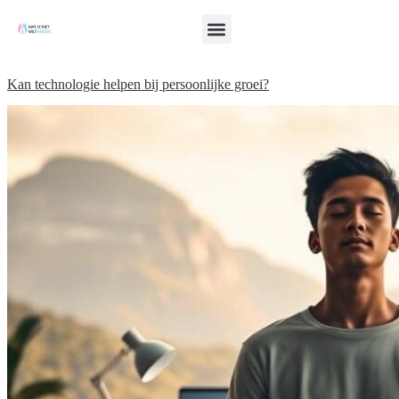
Kan technologie helpen bij persoonlijke groei?