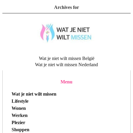
Archives for
Wat je niet wilt missen België
Wat je niet wilt missen Nederland
Menu
Wat je niet wilt missen
Lifestyle
Wonen
Werken
Plezier
Shoppen