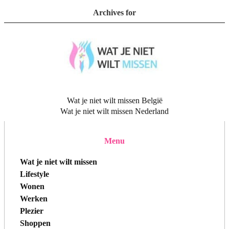
Archives for
Wat je niet wilt missen België
Wat je niet wilt missen Nederland
Menu
Wat je niet wilt missen
Lifestyle
Wonen
Werken
Plezier
Shoppen