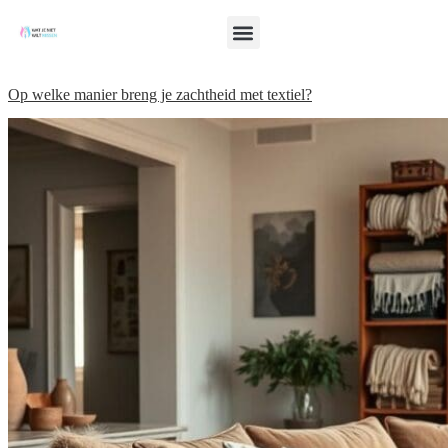
Op welke manier breng je zachtheid met textiel?