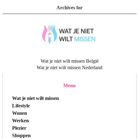
Archives for
Wat je niet wilt missen België
Wat je niet wilt missen Nederland
Menu
Wat je niet wilt missen
Lifestyle
Wonen
Werken
Plezier
Shoppen