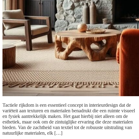
Tactiele rijkdom is een essentieel concept in interieurdesign dat de
variëteit aan texturen en materialen benadrukt die een ruimte visueel
en fysiek aantrekkelijk maken. Het gaat hierbij niet alleen om de
esthetiek, maar ook om de zintuiglijke ervaring die deze materialen
bieden. Van de zachtheid van textiel tot de robuuste uitstraling van
natuurlijke materialen, elk […]