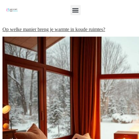
Op welke manier breng je warmte in koude ruimtes?