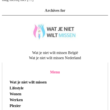
Archives for
Wat je niet wilt missen België
Wat je niet wilt missen Nederland
Menu
Wat je niet wilt missen
Lifestyle
Wonen
Werken
Plezier