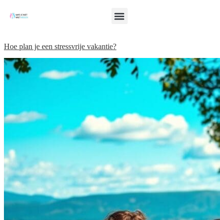
Hoe plan je een stressvrije vakantie?