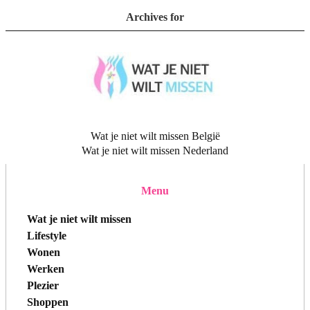
Archives for
Wat je niet wilt missen België
Wat je niet wilt missen Nederland
Menu
Wat je niet wilt missen
Lifestyle
Wonen
Werken
Plezier
Shoppen