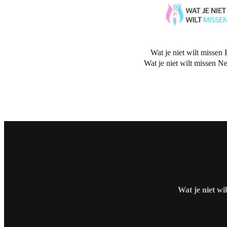
Wat je niet wilt missen 
Wat je niet wilt missen N
Wat je niet wi