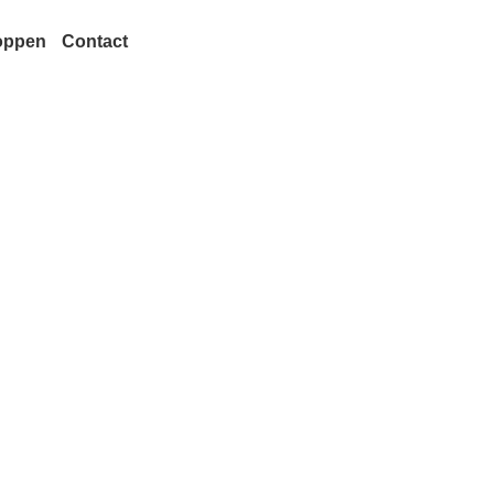
oppen
Contact