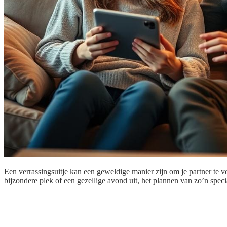
Een verrassingsuitje kan een geweldige manier zijn om je partner te ve
bijzondere plek of een gezellige avond uit, het plannen van zo’n specia