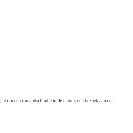
 gaat om een romantisch uitje in de natuur, een bezoek aan een