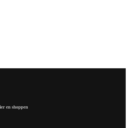
zier en shoppen