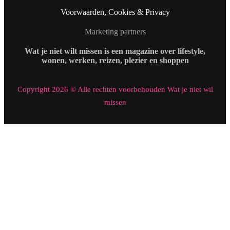
Voorwaarden, Cookies & Privacy
Marketing partners
Wat je niet wilt missen is een magazine over lifestyle,
wonen, werken, reizen, plezier en shoppen
Copyright 2026 © Alle rechten voorbehouden Wat je niet wil
missen