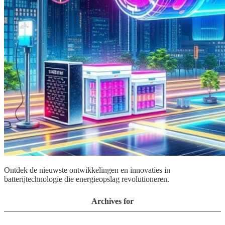
Ontdek de nieuwste ontwikkelingen en innovaties in
batterijtechnologie die energieopslag revolutioneren.
Archives for