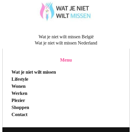
Wat je niet wilt missen België
Wat je niet wilt missen Nederland
Menu
Wat je niet wilt missen
Lifestyle
Wonen
Werken
Plezier
Shoppen
Contact