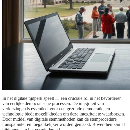
In het digitale tijdperk speelt IT een cruciale rol in het bevorderen
van eerlijke democratische processen. De integriteit van
verkiezingen is essentieel voor een gezonde democratie, en
technologie biedt mogelijkheden om deze integriteit te waarborgen.
Door middel van digitale stemmethoden kan de stemprocedure
transparanter en toegankelijker worden gemaakt. Bovendien kan IT
bijdragen aan het verminderen […]