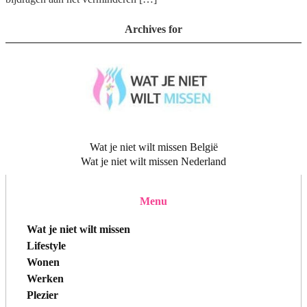
Archives for
Wat je niet wilt missen België
Wat je niet wilt missen Nederland
Menu
Wat je niet wilt missen
Lifestyle
Wonen
Werken
Plezier