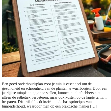
Een goed onderhoudsplan voor je tuin is essentieel om de
gezondheid en schoonheid van de planten te waarborgen. Door een
jaarlijkse tuinplanning op te stellen, kunnen tuinliefhebbers niet
alleen de esthetiek verbeteren, maar ook kosten op de lange termijn
besparen. Dit artikel biedt inzicht in de basisprincipes van
tuinonderhoud, waardoor men op een praktische manier […]