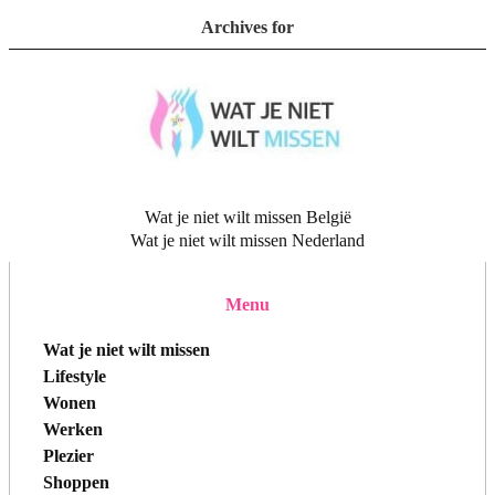
Archives for
Wat je niet wilt missen België
Wat je niet wilt missen Nederland
Menu
Wat je niet wilt missen
Lifestyle
Wonen
Werken
Plezier
Shoppen