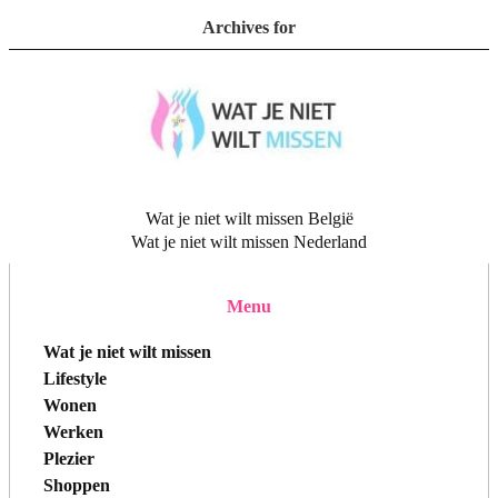
Archives for
Wat je niet wilt missen België
Wat je niet wilt missen Nederland
Menu
Wat je niet wilt missen
Lifestyle
Wonen
Werken
Plezier
Shoppen