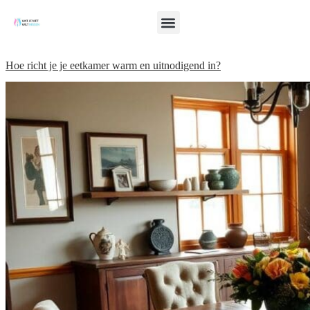
Hoe richt je je eetkamer warm en uitnodigend in?