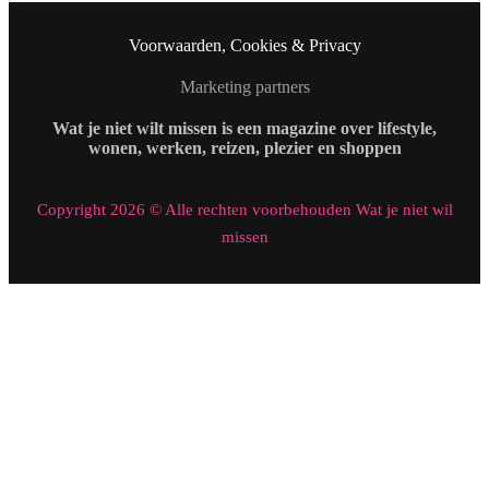
Voorwaarden, Cookies & Privacy
Marketing partners
Wat je niet wilt missen is een magazine over lifestyle,
wonen, werken, reizen, plezier en shoppen
Copyright 2026 © Alle rechten voorbehouden Wat je niet wil
missen