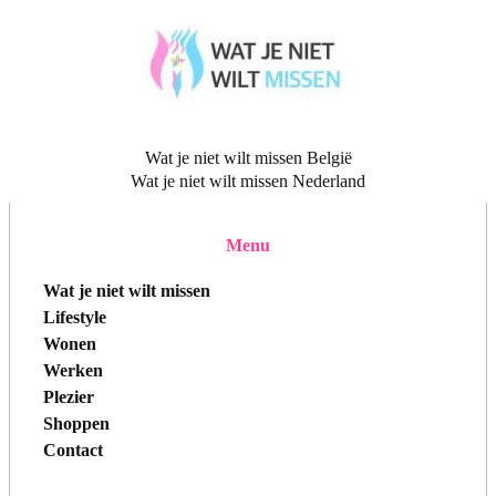
Wat je niet wilt missen België
Wat je niet wilt missen Nederland
Menu
Wat je niet wilt missen
Lifestyle
Wonen
Werken
Plezier
Shoppen
Contact