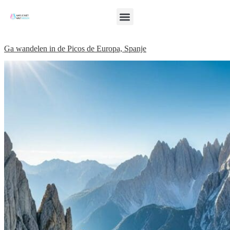
Ga wandelen in de Picos de Europa, Spanje