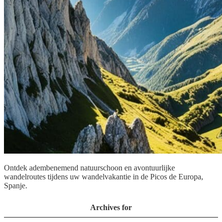
Ontdek adembenemend natuurschoon en avontuurlijke
wandelroutes tijdens uw wandelvakantie in de Picos de Europa,
Spanje.
Archives for