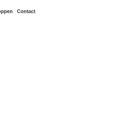
oppen
Contact