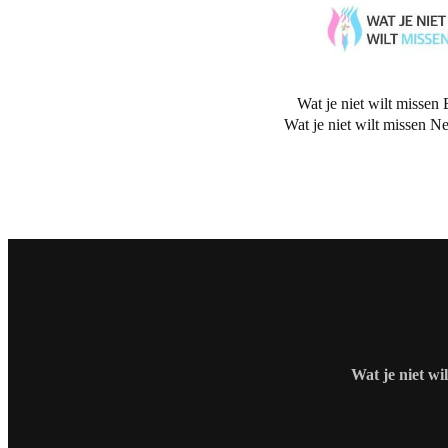
Wat je niet wilt missen 
Wat je niet wilt missen N
Wat je niet wi