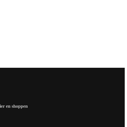
zier en shoppen