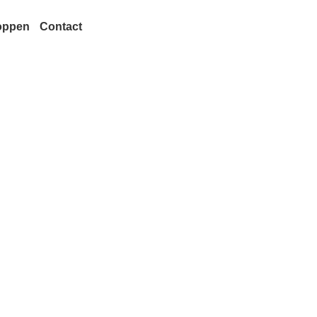
oppen
Contact