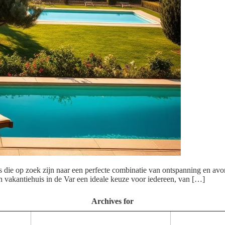
rs die op zoek zijn naar een perfecte combinatie van ontspanning en 
n vakantiehuis in de Var een ideale keuze voor iedereen, van […]
Archives for