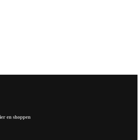
zier en shoppen