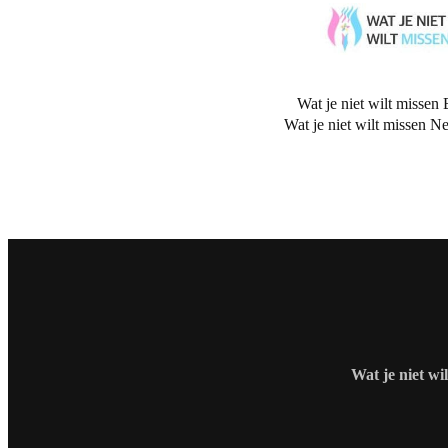
Wat je niet wilt missen 
Wat je niet wilt missen N
Wat je niet wi