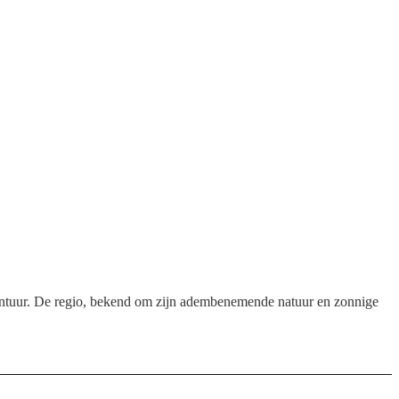
avontuur. De regio, bekend om zijn adembenemende natuur en zonnige