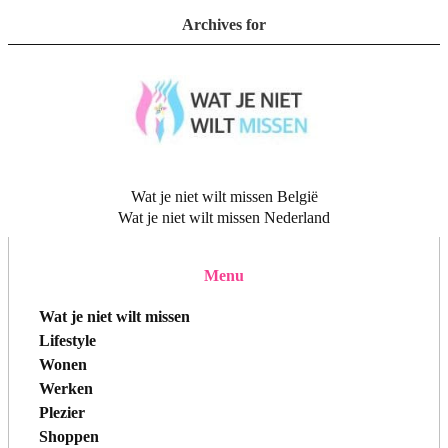
Archives for
Wat je niet wilt missen België
Wat je niet wilt missen Nederland
Menu
Wat je niet wilt missen
Lifestyle
Wonen
Werken
Plezier
Shoppen