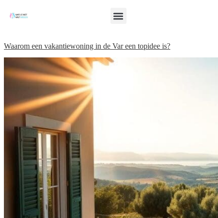
Waarom een vakantiewoning in de Var een topidee is?