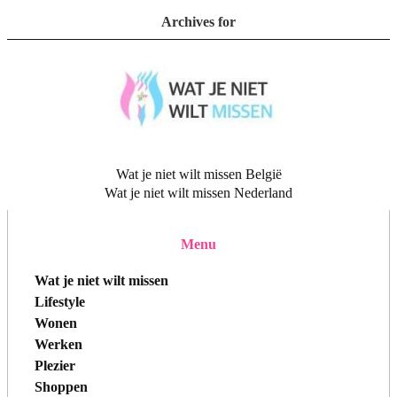
Archives for
Wat je niet wilt missen België
Wat je niet wilt missen Nederland
Menu
Wat je niet wilt missen
Lifestyle
Wonen
Werken
Plezier
Shoppen