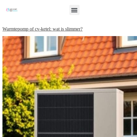
Warmtepomp of cv-ketel: wat is slimmer?