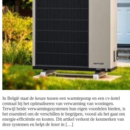
In België staat de keuze tussen een warmtepomp en een cv-ketel
centraal bij het optimaliseren van verwarming van woningen.
Terwijl beide verwarmingssystemen hun eigen voordelen bieden, is
het essentieel om de verschillen te begrijpen, vooral als het gaat om
energie-efficiëntie en kosten. Dit artikel verkent de kenmerken van
deze systemen en helpt de lezer in […]