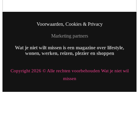
Voorwaarden, Cookies & Privacy
Marketing partners
Wat je niet wilt missen is een magazine over lifestyle,
wonen, werken, reizen, plezier en shoppen
Copyright 2026 © Alle rechten voorbehouden Wat je niet wil
missen