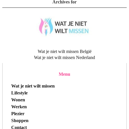
Archives for
Wat je niet wilt missen België
Wat je niet wilt missen Nederland
Menu
Wat je niet wilt missen
Lifestyle
Wonen
Werken
Plezier
Shoppen
Contact