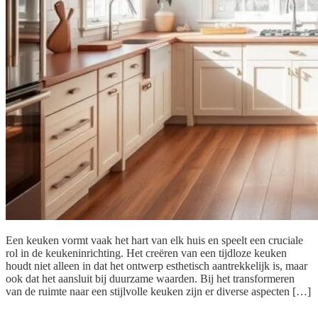
Een keuken vormt vaak het hart van elk huis en speelt een cruciale
rol in de keukeninrichting. Het creëren van een tijdloze keuken
houdt niet alleen in dat het ontwerp esthetisch aantrekkelijk is, maar
ook dat het aansluit bij duurzame waarden. Bij het transformeren
van de ruimte naar een stijlvolle keuken zijn er diverse aspecten […]