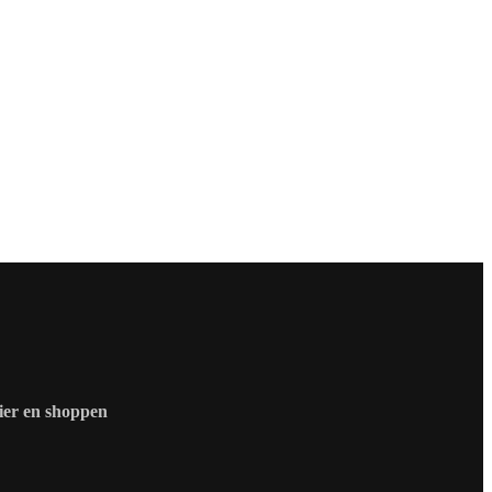
zier en shoppen