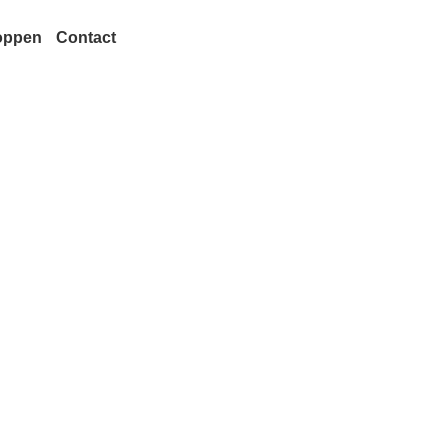
oppen
Contact