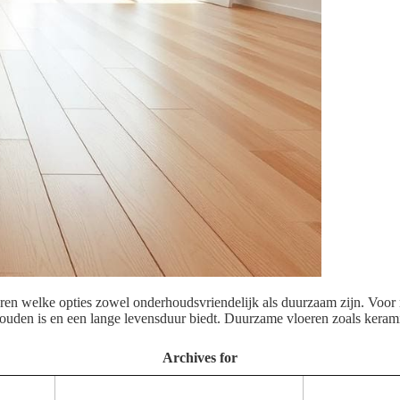
ren welke opties zowel onderhoudsvriendelijk als duurzaam zijn. Voor m
erhouden is en een lange levensduur biedt. Duurzame vloeren zoals keram
Archives for