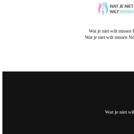
Wat je niet wilt missen 
Wat je niet wilt missen N
Wat je niet wi