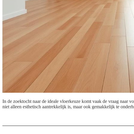
In de zoektocht naar de ideale vloerkeuze komt vaak de vraag naar vo
niet alleen esthetisch aantrekkelijk is, maar ook gemakkelijk te ond