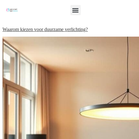
Waarom kiezen voor duurzame verlichting?