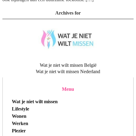
Archives for
Wat je niet wilt missen België
Wat je niet wilt missen Nederland
Menu
Wat je niet wilt missen
Lifestyle
Wonen
Werken
Plezier