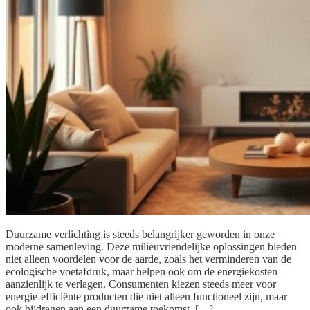
Duurzame verlichting is steeds belangrijker geworden in onze
moderne samenleving. Deze milieuvriendelijke oplossingen bieden
niet alleen voordelen voor de aarde, zoals het verminderen van de
ecologische voetafdruk, maar helpen ook om de energiekosten
aanzienlijk te verlagen. Consumenten kiezen steeds meer voor
energie-efficiënte producten die niet alleen functioneel zijn, maar
ook bijdragen aan een duurzame toekomst. […]