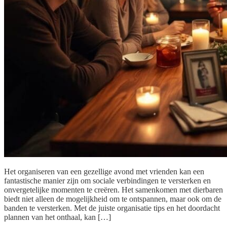
Het organiseren van een gezellige avond met vrienden kan een
fantastische manier zijn om sociale verbindingen te versterken en
onvergetelijke momenten te creëren. Het samenkomen met dierbaren
biedt niet alleen de mogelijkheid om te ontspannen, maar ook om de
banden te versterken. Met de juiste organisatie tips en het doordacht
plannen van het onthaal, kan […]