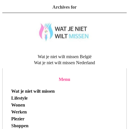
Archives for
Wat je niet wilt missen België
Wat je niet wilt missen Nederland
Menu
Wat je niet wilt missen
Lifestyle
Wonen
Werken
Plezier
Shoppen