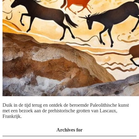
Duik in de tijd terug en ontdek de beroemde Paleolithische kunst
met een bezoek aan de prehistorische grotten van Lascaux,
Frankrijk.
Archives for