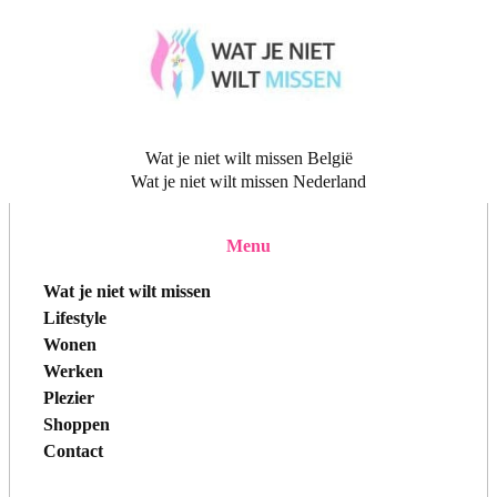
Wat je niet wilt missen België
Wat je niet wilt missen Nederland
Menu
Wat je niet wilt missen
Lifestyle
Wonen
Werken
Plezier
Shoppen
Contact