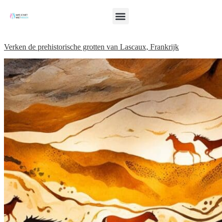
Verken de prehistorische grotten van Lascaux, Frankrijk