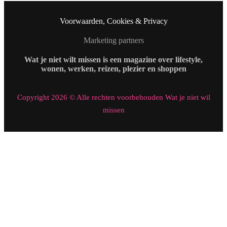
Voorwaarden, Cookies & Privacy
Marketing partners
Wat je niet wilt missen is een magazine over lifestyle,
wonen, werken, reizen, plezier en shoppen
Copyright 2026 © Alle rechten voorbehouden Wat je niet wil
missen