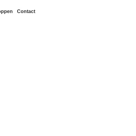
oppen
Contact