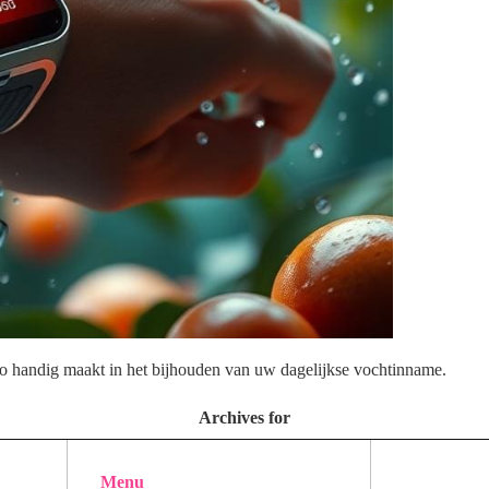
zo handig maakt in het bijhouden van uw dagelijkse vochtinname.
Archives for
Menu