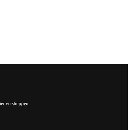
zier en shoppen