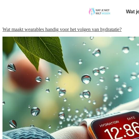
Wat j
Wat maakt wearables handig voor het volgen van hydratatie?