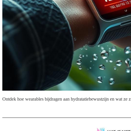
Ontdek hoe wearables bijdragen aan hydratatiebewustzijn en wat ze 