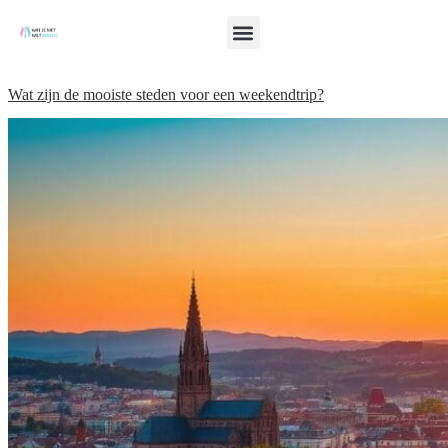
Wat zijn de mooiste steden voor een weekendtrip?