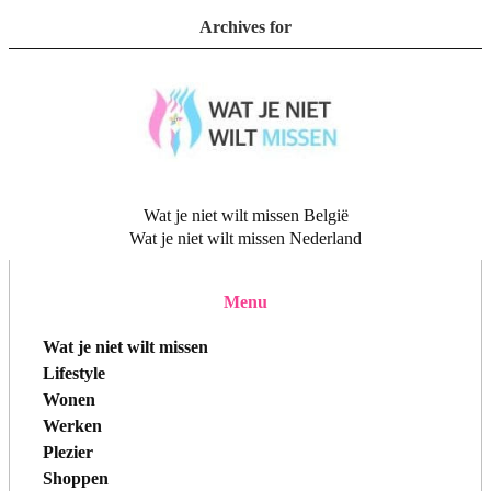
Archives for
Wat je niet wilt missen België
Wat je niet wilt missen Nederland
Menu
Wat je niet wilt missen
Lifestyle
Wonen
Werken
Plezier
Shoppen