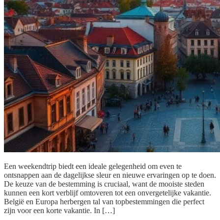
Een weekendtrip biedt een ideale gelegenheid om even te
ontsnappen aan de dagelijkse sleur en nieuwe ervaringen op te doen.
De keuze van de bestemming is cruciaal, want de mooiste steden
kunnen een kort verblijf omtoveren tot een onvergetelijke vakantie.
België en Europa herbergen tal van topbestemmingen die perfect
zijn voor een korte vakantie. In […]