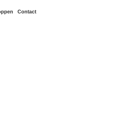
oppen
Contact