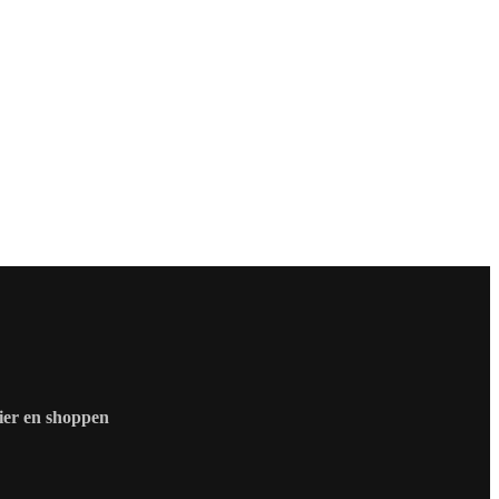
zier en shoppen