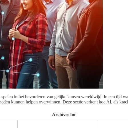
te spelen in het bevorderen van gelijke kansen wereldwijd. In een tijd 
kheden kunnen helpen overwinnen. Deze sectie verkent hoe AI, als krac
Archives for