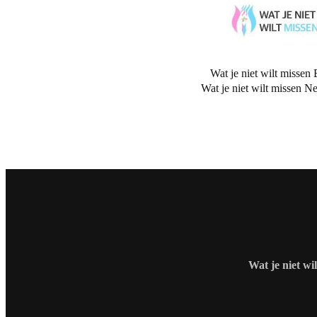
Wat je niet wilt missen 
Wat je niet wilt missen N
Wat je niet wi