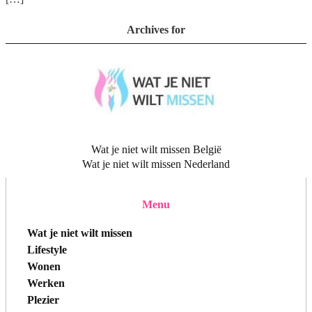
Archives for
Wat je niet wilt missen België
Wat je niet wilt missen Nederland
Menu
Wat je niet wilt missen
Lifestyle
Wonen
Werken
Plezier