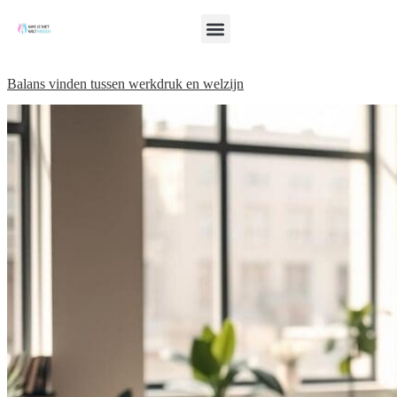
Balans vinden tussen werkdruk en welzijn