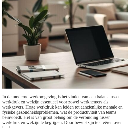
In de moderne werkomgeving is het vinden van een balans tussen
werkdruk en welzijn essentieel voor zowel werknemers als
werkgevers. Hoge werkdruk kan leiden tot aanzienlijke mentale en
fysieke gezondheidsproblemen, wat de productiviteit van teams
beïnvloedt. Het is van groot belang om de verbinding tussen
werkdruk en welzijn te begrijpen. Door bewustzijn te creëren over
[…]