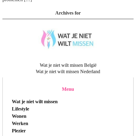
Archives for
Wat je niet wilt missen België
Wat je niet wilt missen Nederland
Menu
Wat je niet wilt missen
Lifestyle
Wonen
Werken
Plezier