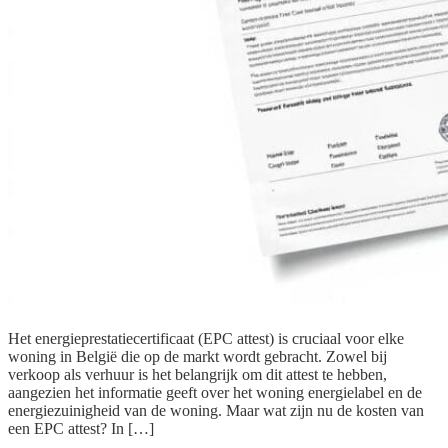
Het energieprestatiecertificaat (EPC attest) is cruciaal voor elke
woning in België die op de markt wordt gebracht. Zowel bij
verkoop als verhuur is het belangrijk om dit attest te hebben,
aangezien het informatie geeft over het woning energielabel en de
energiezuinigheid van de woning. Maar wat zijn nu de kosten van
een EPC attest? In […]