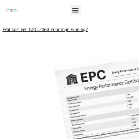
Wat kost een EPC attest voor mijn woning?