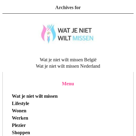
Archives for
Wat je niet wilt missen België
Wat je niet wilt missen Nederland
Menu
Wat je niet wilt missen
Lifestyle
Wonen
Werken
Plezier
Shoppen