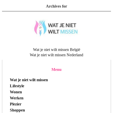
Archives for
Wat je niet wilt missen België
Wat je niet wilt missen Nederland
Menu
Wat je niet wilt missen
Lifestyle
Wonen
Werken
Plezier
Shoppen