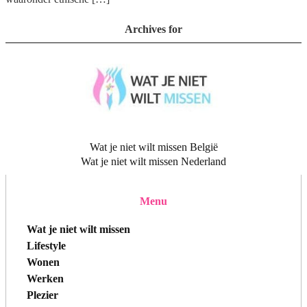
Archives for
Wat je niet wilt missen België
Wat je niet wilt missen Nederland
Menu
Wat je niet wilt missen
Lifestyle
Wonen
Werken
Plezier