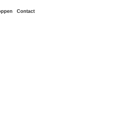
oppen
Contact