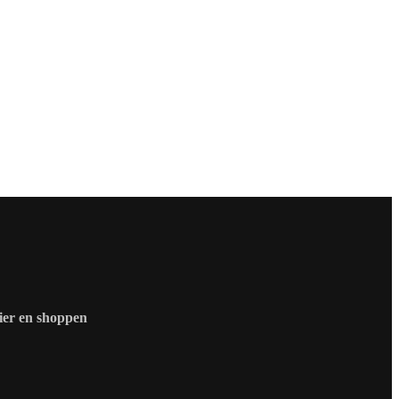
zier en shoppen