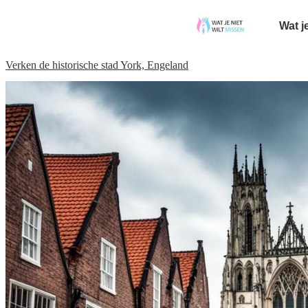
Wat j
Verken de historische stad York, Engeland