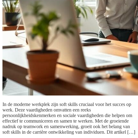
In de moderne werkplek zijn soft skills cruciaal voor het succes op
werk. Deze vaardigheden omvatten een reeks
persoonlijkheidskenmerken en sociale vaardigheden die helpen om
effectief te communiceren en samen te werken. Met de groeiende
nadruk op teamwork en samenwerking, groeit ook het belang van
soft skills in de carrière ontwikkeling van individuen. Dit artikel […]