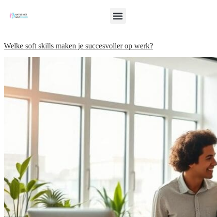
Welke soft skills maken je succesvoller op werk?