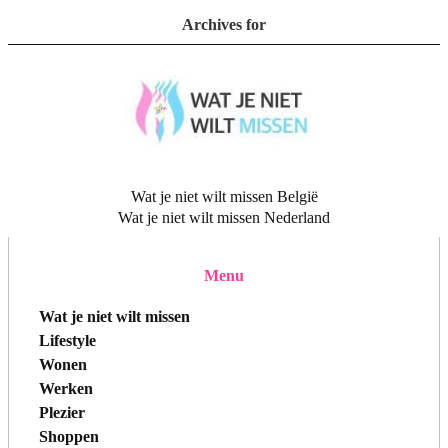
Archives for
Wat je niet wilt missen België
Wat je niet wilt missen Nederland
Menu
Wat je niet wilt missen
Lifestyle
Wonen
Werken
Plezier
Shoppen