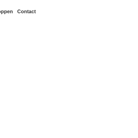
oppen
Contact