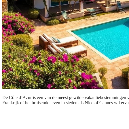
De Côte d’Azur is een van de meest gewilde vakantiebestemmingen voo
Frankrijk of het bruisende leven in steden als Nice of Cannes wil erva