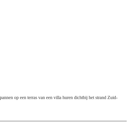
nen op een terras van een villa huren dichtbij het strand Zuid-