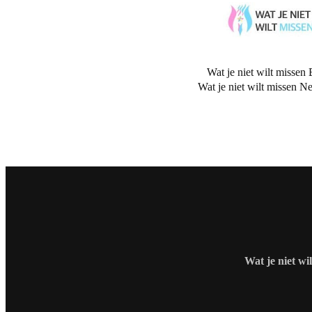
Wat je niet wilt missen 
Wat je niet wilt missen N
Wat je niet wi