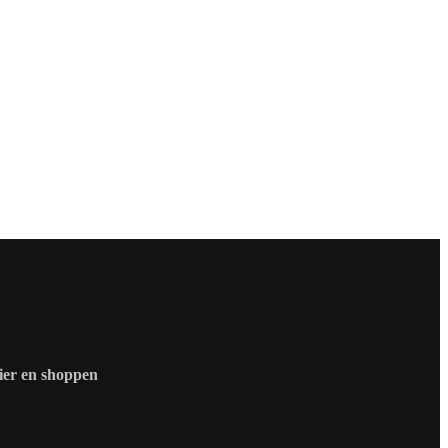
zier en shoppen