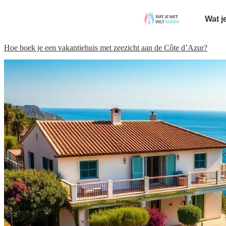
Wat j
Hoe boek je een vakantiehuis met zeezicht aan de Côte d’Azur?