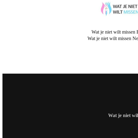
Wat je niet wilt missen 
Wat je niet wilt missen N
Wat je niet wi