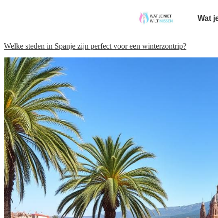
Wat j
Welke steden in Spanje zijn perfect voor een winterzontrip?