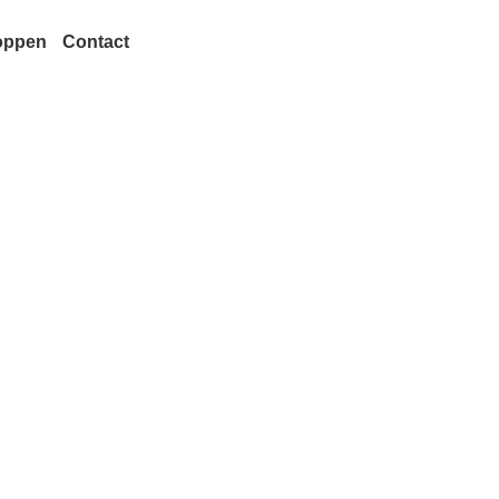
oppen
Contact