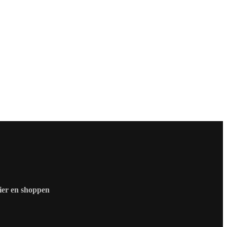
zier en shoppen