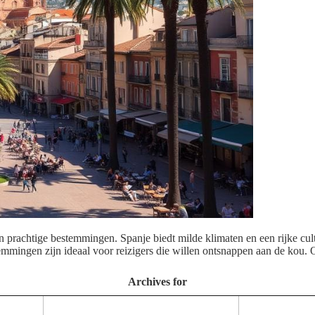
an prachtige bestemmingen. Spanje biedt milde klimaten en een rijke cul
temmingen zijn ideaal voor reizigers die willen ontsnappen aan de kou
Archives for