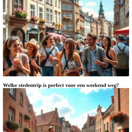
Welke stedentrip is perfect voor een weekend weg?