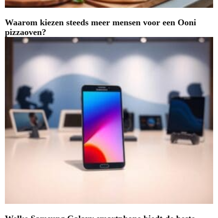
Waarom kiezen steeds meer mensen voor een Ooni
pizzaoven?