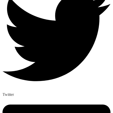
Twitter