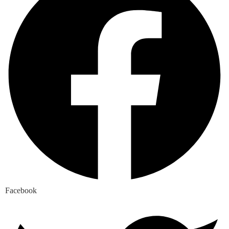
Facebook