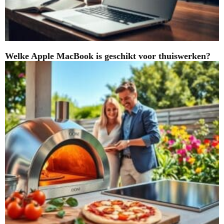
Welke Apple MacBook is geschikt voor thuiswerken?