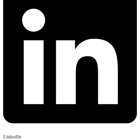
LinkedIn