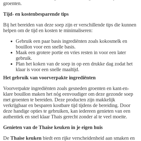
groenten.
Tijd- en kostenbesparende tips
Bij het bereiden van deze soep zijn er verschillende tips die kunnen
helpen om de tijd en kosten te minimaliseren:
Gebruik een paar basis ingrediënten zoals kokosmelk en
bouillon voor een snelle basis.
Maak een grotere portie en vries resten in voor een later
gebruik.
Plan het koken van de soep in op een drukke dag zodat het
klaar is voor een snelle maaltijd.
Het gebruik van voorverpakte ingrediënten
Voorverpakte ingrediënten zoals gesneden groenten en kant-en-
klare bouillon maken het nóg eenvoudiger om deze gezonde soep
met groenten te bereiden. Deze producten zijn makkelijk
verkrijgbaar en besparen kostbare tijd tijdens de bereiding. Door
deze handige opties te gebruiken, kan iedereen genieten van een
authentiek en snel klaar Thais gerecht zonder al te veel moeite.
Genieten van de Thaise keuken in je eigen huis
De
Thaise keuken
biedt een rijke verscheidenheid aan smaken en