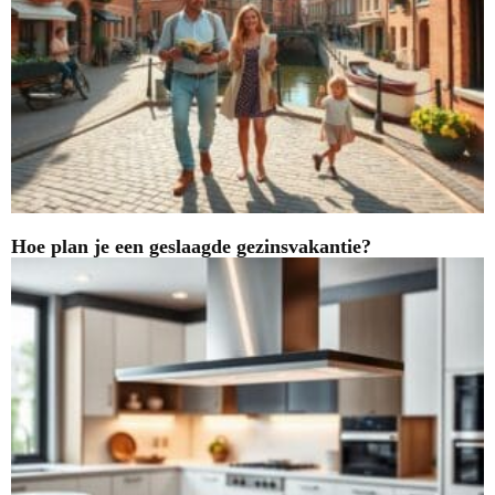
Hoe plan je een geslaagde gezinsvakantie?