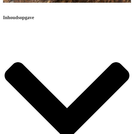
Inhoudsopgave