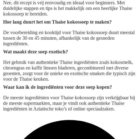
Nee, dit recept is vrij eenvoudig en ideaal voor beginners. Met
duidelijke stappen en tips is het makkelijk om een heerlijke Thaise
kokossoep te bereiden.
Hoe lang duurt het om Thaise kokossoep te maken?
De voorbereiding en kooktijd voor Thaise kokossoep duurt meestal
tussen de 30 en 45 minuten, afhankelijk van de gesneden
ingrediënten.
Wat maakt deze soep exotisch?
Het gebruik van authentieke Thaise ingrediënten zoals kokosmelk,
citroengras en kaffir limoen bladeren, gecombineerd met diverse
groenten, zorgt voor de unieke en exotische smaken die typisch zijn
voor de Thaise keuken.
Waar kan ik de ingrediënten voor deze soep kopen?
De meeste ingrediënten voor Thaise kokossoep zijn verkrijgbaar bij
de meeste supermarkten, maar je vindt ook authentieke Thaise
ingrediënten in Aziatische toko’s of online speciaalzaken.