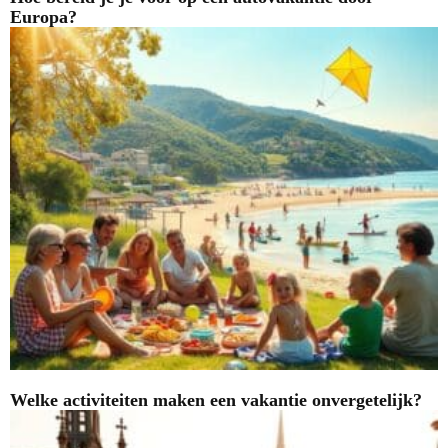
Europa?
Welke activiteiten maken een vakantie onvergetelijk?