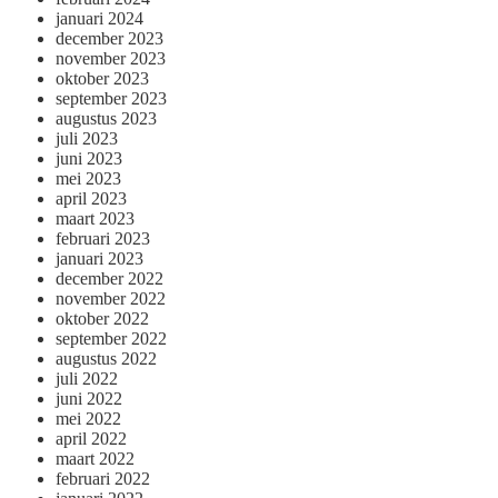
januari 2024
december 2023
november 2023
oktober 2023
september 2023
augustus 2023
juli 2023
juni 2023
mei 2023
april 2023
maart 2023
februari 2023
januari 2023
december 2022
november 2022
oktober 2022
september 2022
augustus 2022
juli 2022
juni 2022
mei 2022
april 2022
maart 2022
februari 2022