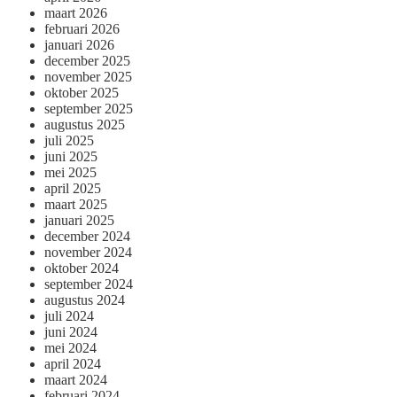
maart 2026
februari 2026
januari 2026
december 2025
november 2025
oktober 2025
september 2025
augustus 2025
juli 2025
juni 2025
mei 2025
april 2025
maart 2025
januari 2025
december 2024
november 2024
oktober 2024
september 2024
augustus 2024
juli 2024
juni 2024
mei 2024
april 2024
maart 2024
februari 2024