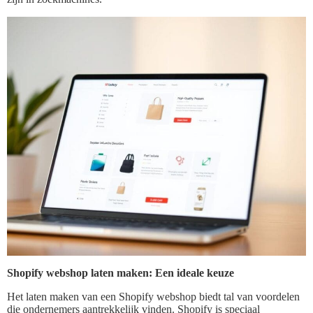
Shopify webshop laten maken: Een ideale keuze
Het laten maken van een Shopify webshop biedt tal van voordelen
die ondernemers aantrekkelijk vinden. Shopify is speciaal