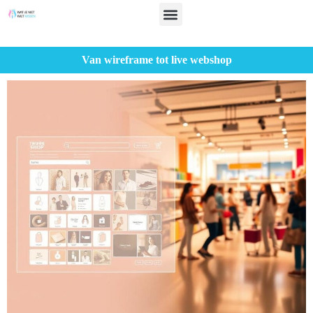
Van wireframe tot live webshop