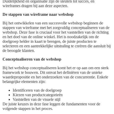
Duidelijkheid en organisatie zijn de sleutels tot succes, en
wireframes dragen bij aan deze aspecten.
De stappen van wireframe naar webshop
Bij het ontwikkelen van een succesvolle webshop beginnen de
stappen van wireframe met het zorgvuldig conceptualiseren van de
webshop. Deze fase is cruciaal voor het vaststellen van de richting
en het doel van de online winkel. Het is noodzakelijk om de
doelgroep helder in kaart te brengen, de juiste producten te
selecteren en een aantrekkelijke uitstraling te creëren die aansluit bij
de beoogde klanten.
Conceptualiseren van de webshop
Bij het webshop conceptualiseren komt het er op aan om een sterk
framework te bouwen. Dit omvat het definiëren van de unieke
waardepropositie en het onderzoeken van de concurrentie. Enkele
belangrijke elementen zijn:
Identificeren van de doelgroep
Kiezen van productcategorieën
Vaststellen van de visuele stijl
De juiste keuzes in deze fase leggen de fundamenten voor de
volgende stappen in het proces.