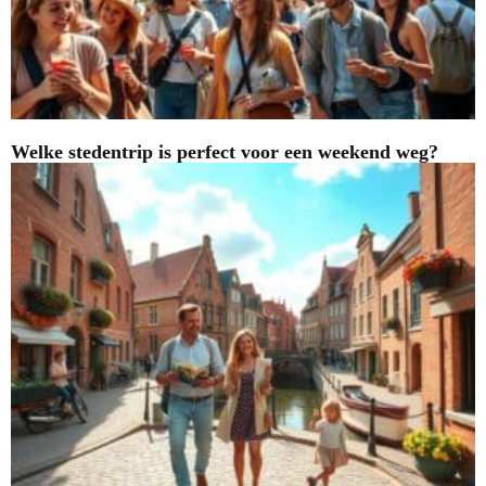
Welke stedentrip is perfect voor een weekend weg?