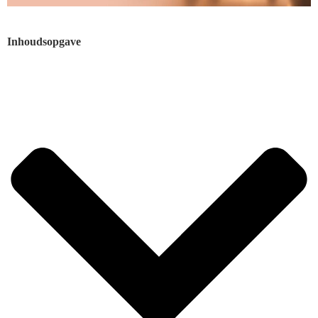
Inhoudsopgave