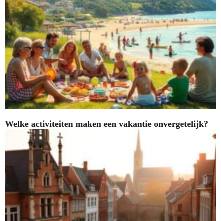
Welke activiteiten maken een vakantie onvergetelijk?