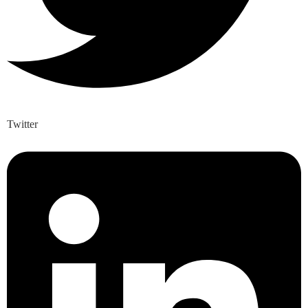
Twitter