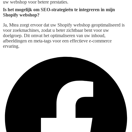
uw webshop voor betere prestaties.
Is het mogelijk om SEO-strategieën te integreren in mijn
Shopify webshop?
Ja, Mtea zorgt ervoor dat uw Shopify webshop geoptimaliseerd is
voor zoekmachines, zodat u beter zichtbaar bent voor uw
doelgroep. Dit omvat het optimaliseren van uw inhoud,
afbeeldingen en meta-tags voor een effectieve e-commerce
ervaring.