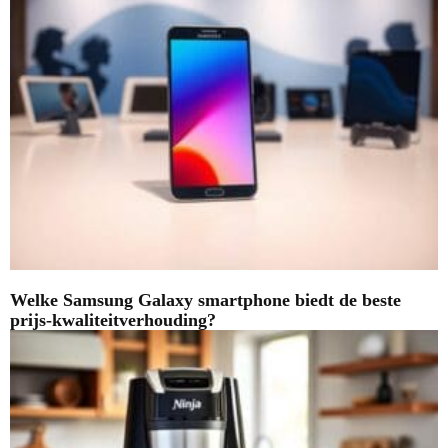
Welke Samsung Galaxy smartphone biedt de beste
prijs-kwaliteitverhouding?