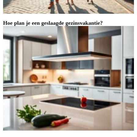
Hoe plan je een geslaagde gezinsvakantie?