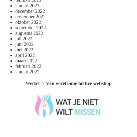
februari 2023
januari 2023
december 2022
november 2022
oktober 2022
september 2022
augustus 2022
juli 2022
juni 2022
mei 2022
april 2022
maart 2022
februari 2022
januari 2022
Werken
>
Van wireframe tot live webshop
Wat je niet wilt missen België