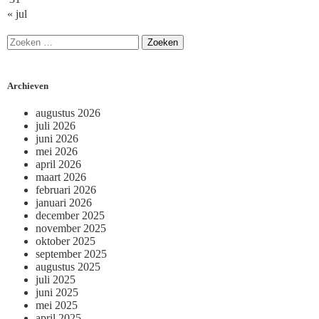
« jul
Archieven
augustus 2026
juli 2026
juni 2026
mei 2026
april 2026
maart 2026
februari 2026
januari 2026
december 2025
november 2025
oktober 2025
september 2025
augustus 2025
juli 2025
juni 2025
mei 2025
april 2025