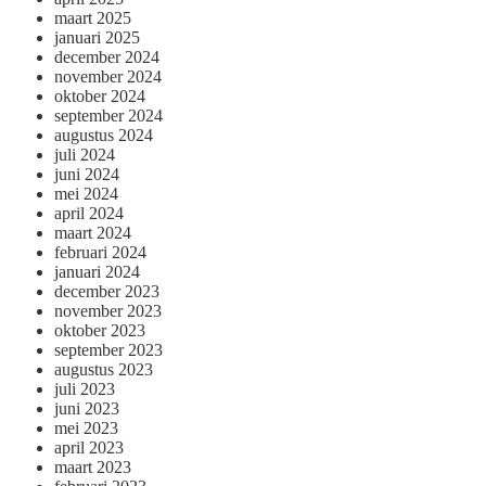
maart 2025
januari 2025
december 2024
november 2024
oktober 2024
september 2024
augustus 2024
juli 2024
juni 2024
mei 2024
april 2024
maart 2024
februari 2024
januari 2024
december 2023
november 2023
oktober 2023
september 2023
augustus 2023
juli 2023
juni 2023
mei 2023
april 2023
maart 2023