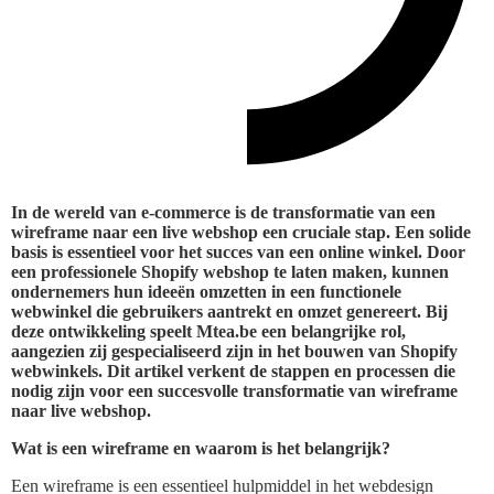
In de wereld van e-commerce is de transformatie van een
wireframe naar een live webshop een cruciale stap. Een solide
basis is essentieel voor het succes van een online winkel. Door
een professionele Shopify webshop te laten maken, kunnen
ondernemers hun ideeën omzetten in een functionele
webwinkel die gebruikers aantrekt en omzet genereert. Bij
deze ontwikkeling speelt Mtea.be een belangrijke rol,
aangezien zij gespecialiseerd zijn in het bouwen van Shopify
webwinkels. Dit artikel verkent de stappen en processen die
nodig zijn voor een succesvolle transformatie van wireframe
naar live webshop.
Wat is een wireframe en waarom is het belangrijk?
Een wireframe is een essentieel hulpmiddel in het webdesign