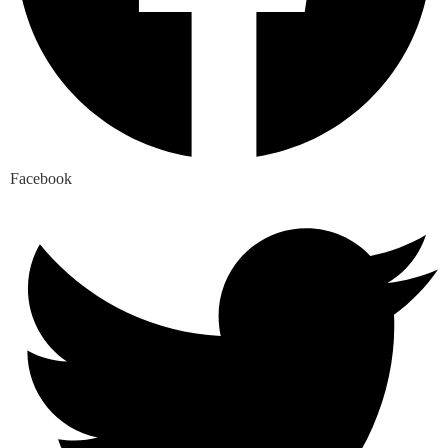
Facebook