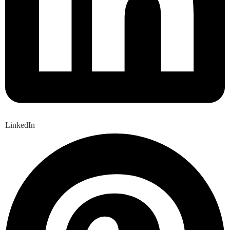
LinkedIn