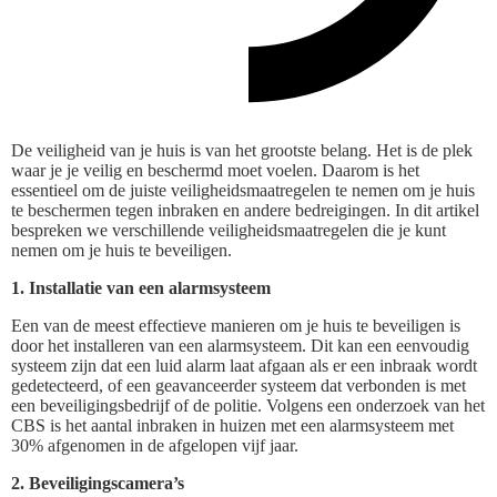
De veiligheid van je huis is van het grootste belang. Het is de plek
waar je je veilig en beschermd moet voelen. Daarom is het
essentieel om de juiste veiligheidsmaatregelen te nemen om je huis
te beschermen tegen inbraken en andere bedreigingen. In dit artikel
bespreken we verschillende veiligheidsmaatregelen die je kunt
nemen om je huis te beveiligen.
1. Installatie van een alarmsysteem
Een van de meest effectieve manieren om je huis te beveiligen is
door het installeren van een alarmsysteem. Dit kan een eenvoudig
systeem zijn dat een luid alarm laat afgaan als er een inbraak wordt
gedetecteerd, of een geavanceerder systeem dat verbonden is met
een beveiligingsbedrijf of de politie. Volgens een onderzoek van het
CBS is het aantal inbraken in huizen met een alarmsysteem met
30% afgenomen in de afgelopen vijf jaar.
2. Beveiligingscamera’s