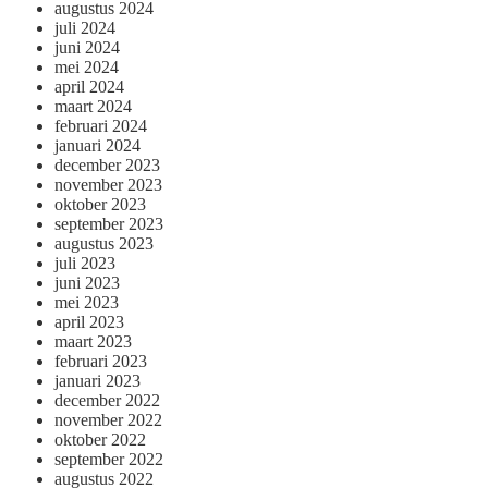
augustus 2024
juli 2024
juni 2024
mei 2024
april 2024
maart 2024
februari 2024
januari 2024
december 2023
november 2023
oktober 2023
september 2023
augustus 2023
juli 2023
juni 2023
mei 2023
april 2023
maart 2023
februari 2023
januari 2023
december 2022
november 2022
oktober 2022
september 2022
augustus 2022