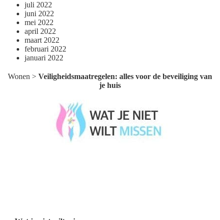
juli 2022
juni 2022
mei 2022
april 2022
maart 2022
februari 2022
januari 2022
Wonen
>
Veiligheidsmaatregelen: alles voor de beveiliging van
je huis
Wat je niet wilt missen België
Wat je niet wilt missen Nederland
Menu