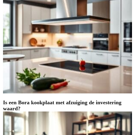
Is een Bora kookplaat met afzuiging de investering
waard?