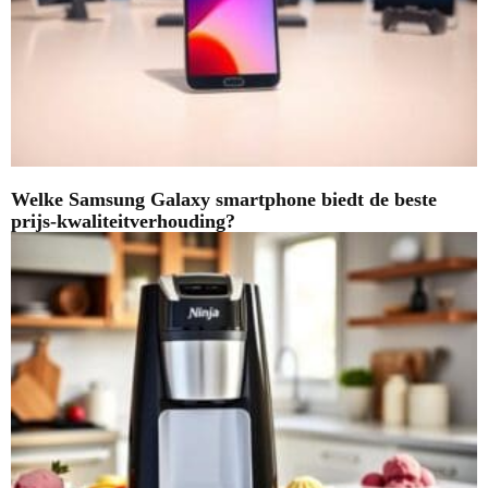
Welke Samsung Galaxy smartphone biedt de beste
prijs-kwaliteitverhouding?