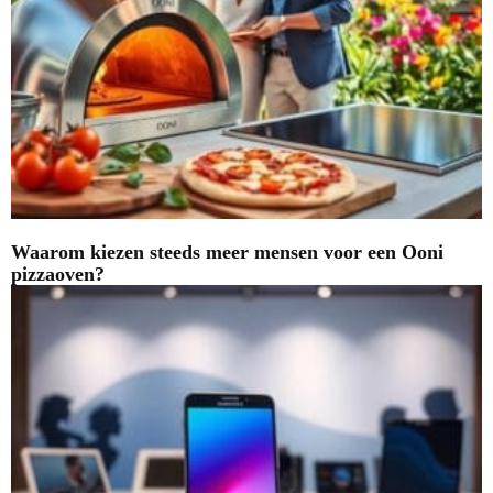
Waarom kiezen steeds meer mensen voor een Ooni
pizzaoven?