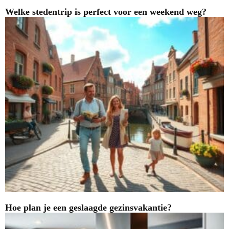
Welke stedentrip is perfect voor een weekend weg?
Hoe plan je een geslaagde gezinsvakantie?