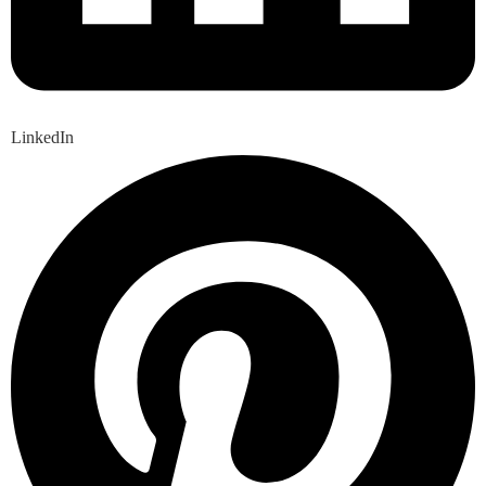
LinkedIn