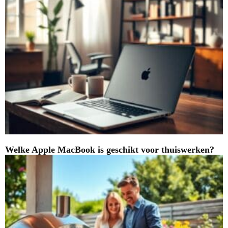
Welke Apple MacBook is geschikt voor thuiswerken?