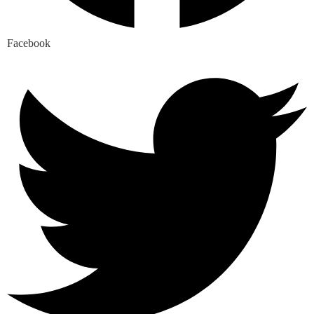
Facebook