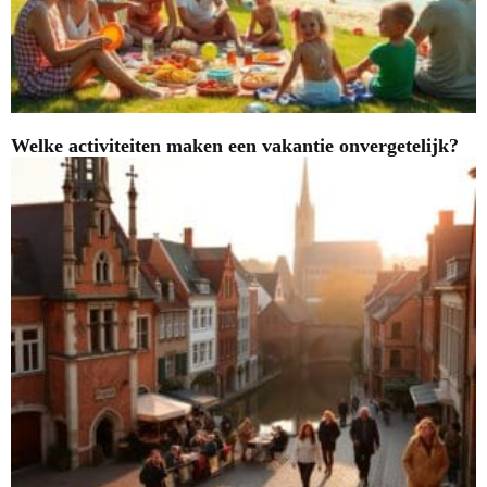
Welke activiteiten maken een vakantie onvergetelijk?