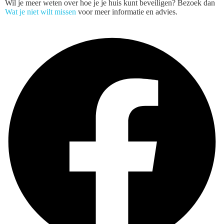
Wil je meer weten over hoe je je huis kunt beveiligen? Bezoek dan
Wat je niet wilt missen
voor meer informatie en advies.