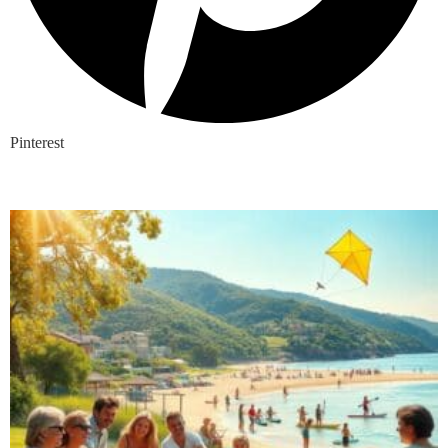
Pinterest
Nieuwste blogs