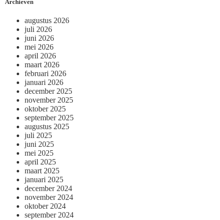
Archieven
augustus 2026
juli 2026
juni 2026
mei 2026
april 2026
maart 2026
februari 2026
januari 2026
december 2025
november 2025
oktober 2025
september 2025
augustus 2025
juli 2025
juni 2025
mei 2025
april 2025
maart 2025
januari 2025
december 2024
november 2024
oktober 2024
september 2024