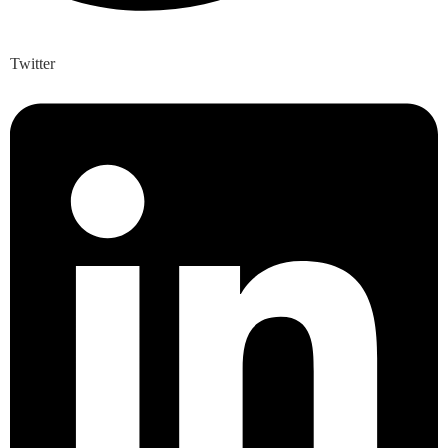
Twitter