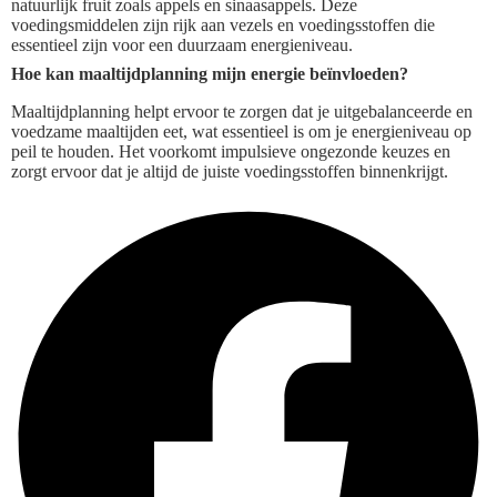
natuurlijk fruit zoals appels en sinaasappels. Deze
voedingsmiddelen zijn rijk aan vezels en voedingsstoffen die
essentieel zijn voor een duurzaam energieniveau.
Hoe kan maaltijdplanning mijn energie beïnvloeden?
Maaltijdplanning helpt ervoor te zorgen dat je uitgebalanceerde en
voedzame maaltijden eet, wat essentieel is om je energieniveau op
peil te houden. Het voorkomt impulsieve ongezonde keuzes en
zorgt ervoor dat je altijd de juiste voedingsstoffen binnenkrijgt.