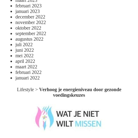
maart 2023
februari 2023
januari 2023
december 2022
november 2022
oktober 2022
september 2022
augustus 2022
juli 2022
juni 2022
mei 2022
april 2022
maart 2022
februari 2022
januari 2022
Lifestyle
>
Verhoog je energieniveau door gezonde
voedingskeuzes