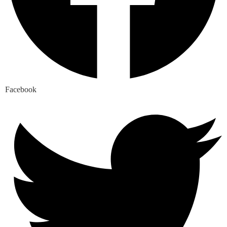
Facebook