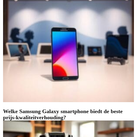
Welke Samsung Galaxy smartphone biedt de beste
prijs-kwaliteitverhouding?