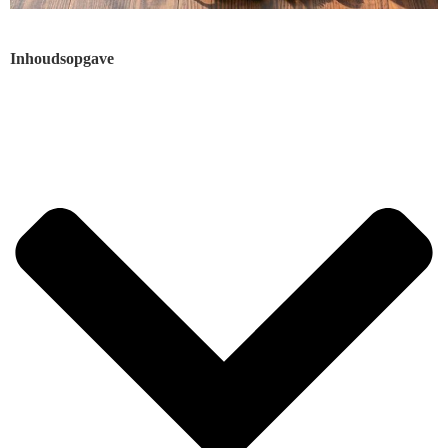
Inhoudsopgave