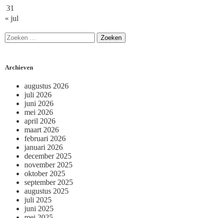
31
« jul
Archieven
augustus 2026
juli 2026
juni 2026
mei 2026
april 2026
maart 2026
februari 2026
januari 2026
december 2025
november 2025
oktober 2025
september 2025
augustus 2025
juli 2025
juni 2025
mei 2025