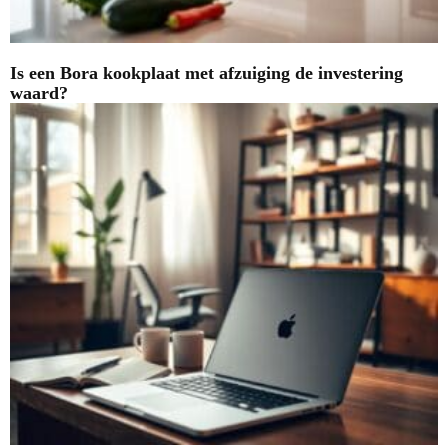
Is een Bora kookplaat met afzuiging de investering
waard?