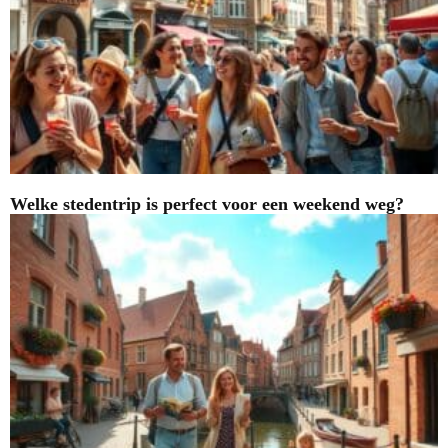
Welke stedentrip is perfect voor een weekend weg?