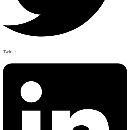
Twitter