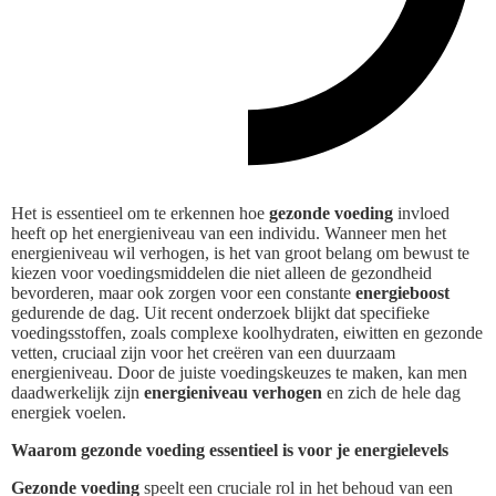
Het is essentieel om te erkennen hoe
gezonde voeding
invloed
heeft op het energieniveau van een individu. Wanneer men het
energieniveau wil verhogen, is het van groot belang om bewust te
kiezen voor voedingsmiddelen die niet alleen de gezondheid
bevorderen, maar ook zorgen voor een constante
energieboost
gedurende de dag. Uit recent onderzoek blijkt dat specifieke
voedingsstoffen, zoals complexe koolhydraten, eiwitten en gezonde
vetten, cruciaal zijn voor het creëren van een duurzaam
energieniveau. Door de juiste voedingskeuzes te maken, kan men
daadwerkelijk zijn
energieniveau verhogen
en zich de hele dag
energiek voelen.
Waarom gezonde voeding essentieel is voor je energielevels
Gezonde voeding
speelt een cruciale rol in het behoud van een