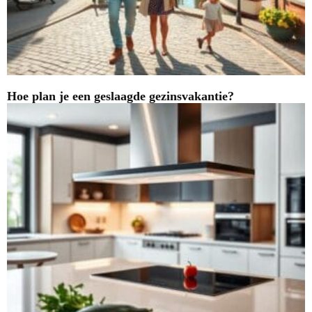
Hoe plan je een geslaagde gezinsvakantie?