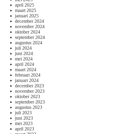
april 2025
maart 2025
januari 2025
december 2024
november 2024
oktober 2024
september 2024
augustus 2024
juli 2024
juni 2024
mei 2024
april 2024
maart 2024
februari 2024
januari 2024
december 2023
november 2023
oktober 2023
september 2023
augustus 2023
juli 2023
juni 2023
mei 2023
april 2023