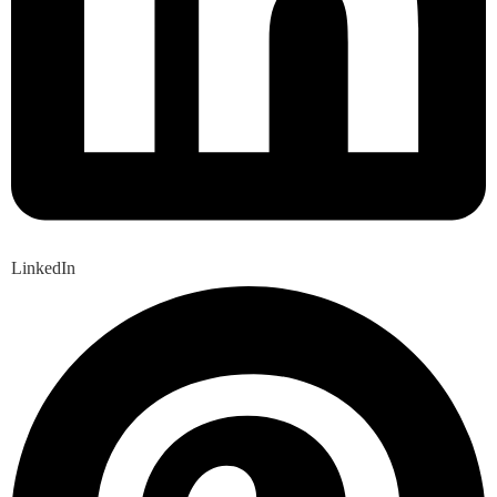
LinkedIn